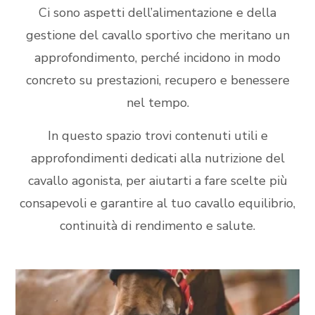
Ci sono aspetti dell’alimentazione e della
gestione del cavallo sportivo che meritano un
approfondimento, perché incidono in modo
concreto su prestazioni, recupero e benessere
nel tempo.
In questo spazio trovi contenuti utili e
approfondimenti dedicati alla nutrizione del
cavallo agonista, per aiutarti a fare scelte più
consapevoli e garantire al tuo cavallo equilibrio,
continuità di rendimento e salute.