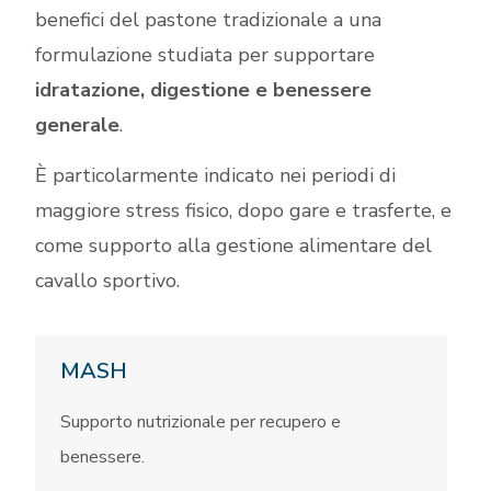
benefici del pastone tradizionale a una
formulazione studiata per supportare
idratazione, digestione e benessere
generale
.
È particolarmente indicato nei periodi di
maggiore stress fisico, dopo gare e trasferte, e
come supporto alla gestione alimentare del
cavallo sportivo.
MASH
Supporto nutrizionale per recupero e
benessere.