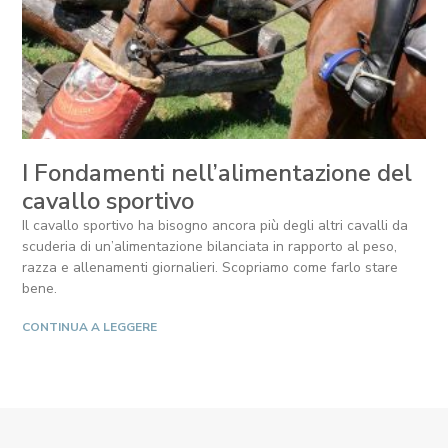
I Fondamenti nell’alimentazione del
cavallo sportivo
Il cavallo sportivo ha bisogno ancora più degli altri cavalli da
scuderia di un’alimentazione bilanciata in rapporto al peso,
razza e allenamenti giornalieri. Scopriamo come farlo stare
bene.
CONTINUA A LEGGERE