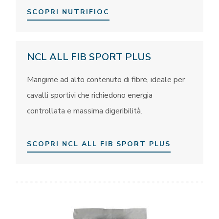
SCOPRI NUTRIFIOC
NCL ALL FIB SPORT PLUS
Mangime ad alto contenuto di fibre, ideale per
cavalli sportivi che richiedono energia
controllata e massima digeribilità.
SCOPRI NCL ALL FIB SPORT PLUS