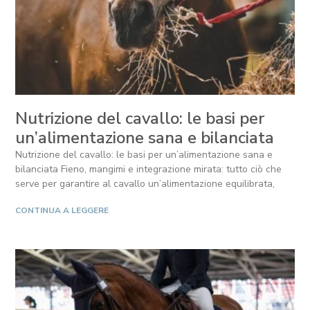
Nutrizione del cavallo: le basi per
un’alimentazione sana e bilanciata
Nutrizione del cavallo: le basi per un’alimentazione sana e
bilanciata Fieno, mangimi e integrazione mirata: tutto ciò che
serve per garantire al cavallo un’alimentazione equilibrata,
CONTINUA A LEGGERE