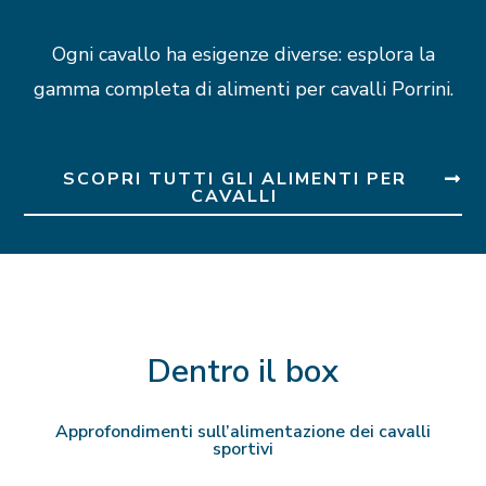
Ogni cavallo ha esigenze diverse: esplora la
gamma completa di alimenti per cavalli Porrini.
SCOPRI TUTTI GLI ALIMENTI PER
CAVALLI
Dentro il box
Approfondimenti sull’alimentazione dei cavalli
sportivi