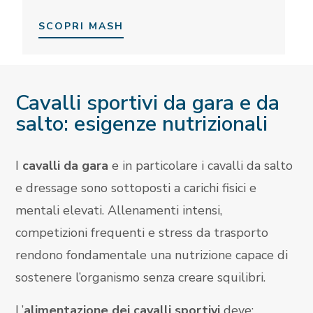
SCOPRI MASH
Cavalli sportivi da gara e da
salto: esigenze nutrizionali
I
cavalli da gara
e in particolare i cavalli da salto
e dressage sono sottoposti a carichi fisici e
mentali elevati. Allenamenti intensi,
competizioni frequenti e stress da trasporto
rendono fondamentale una nutrizione capace di
sostenere l’organismo senza creare squilibri.
L’
alimentazione dei cavalli sportivi
deve: