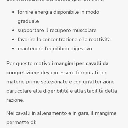
fornire energia disponibile in modo
graduale
supportare il recupero muscolare
favorire la concentrazione e la reattività
mantenere l’equilibrio digestivo
Per questo motivo i
mangimi per cavalli da
competizione
devono essere formulati con
materie prime selezionate e con un’attenzione
particolare alla digeribilità e alla stabilità della
razione.
Nei cavalli in allenamento e in gara, il mangime
permette di: