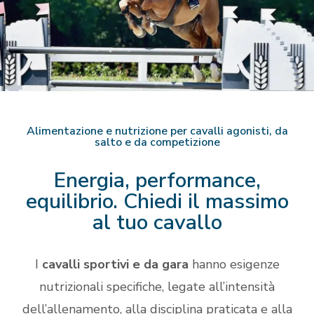
Alimentazione e nutrizione per cavalli agonisti, da
salto e da competizione
Energia, performance,
equilibrio. Chiedi il massimo
al tuo cavallo
I
cavalli sportivi e da gara
hanno esigenze
nutrizionali specifiche, legate all’intensità
dell’allenamento, alla disciplina praticata e alla