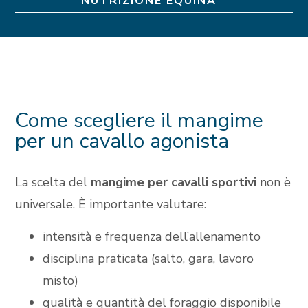
NUTRIZIONE EQUINA
Come scegliere il mangime
per un cavallo agonista
La scelta del
mangime per cavalli sportivi
non è
universale. È importante valutare:
intensità e frequenza dell’allenamento
disciplina praticata (salto, gara, lavoro
misto)
qualità e quantità del foraggio disponibile