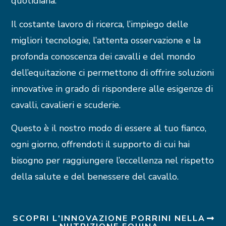
quotidiana.
Il costante lavoro di ricerca, l’impiego delle
migliori tecnologie, l’attenta osservazione e la
profonda conoscenza dei cavalli e del mondo
dell’equitazione ci permettono di offrire soluzioni
innovative in grado di rispondere alle esigenze di
cavalli, cavalieri e scuderie.
Questo è il nostro modo di essere al tuo fianco,
ogni giorno, offrendoti il supporto di cui hai
bisogno per raggiungere l’eccellenza nel rispetto
della salute e del benessere del cavallo.
SCOPRI L'INNOVAZIONE PORRINI NELLA