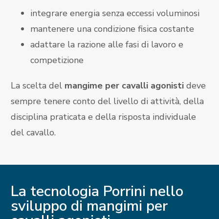
integrare energia senza eccessi voluminosi
mantenere una condizione fisica costante
adattare la razione alle fasi di lavoro e
competizione
La scelta del
mangime per cavalli agonisti
deve
sempre tenere conto del livello di attività, della
disciplina praticata e della risposta individuale
del cavallo.
La tecnologia Porrini nello
sviluppo di mangimi per