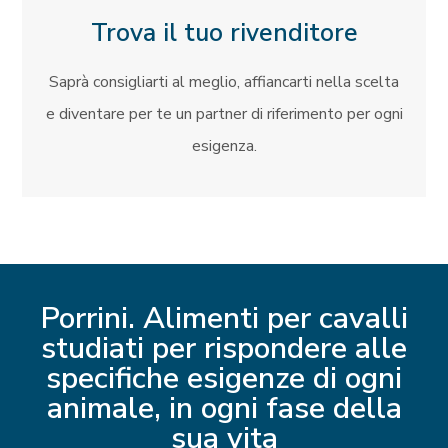
Trova il tuo rivenditore
Saprà consigliarti al meglio, affiancarti nella scelta
e diventare per te un partner di riferimento per ogni
esigenza.
Porrini. Alimenti per cavalli
studiati per rispondere alle
specifiche esigenze di ogni
animale, in ogni fase della
sua vita