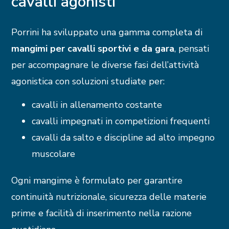
cavalli agonisti
Porrini ha sviluppato una gamma completa di
mangimi per cavalli sportivi e da gara
, pensati
per accompagnare le diverse fasi dell’attività
agonistica con soluzioni studiate per:
cavalli in allenamento costante
cavalli impegnati in competizioni frequenti
cavalli da salto e discipline ad alto impegno
muscolare
Ogni mangime è formulato per garantire
continuità nutrizionale, sicurezza delle materie
prime e facilità di inserimento nella razione