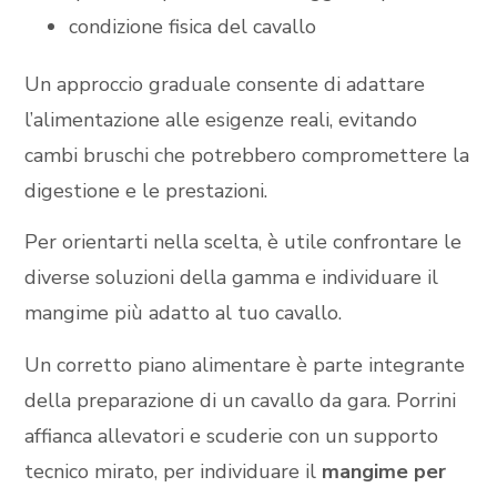
condizione fisica del cavallo
Un approccio graduale consente di adattare
l’alimentazione alle esigenze reali, evitando
cambi bruschi che potrebbero compromettere la
digestione e le prestazioni.
Per orientarti nella scelta, è utile confrontare le
diverse soluzioni della gamma e individuare il
mangime più adatto al tuo cavallo.
Un corretto piano alimentare è parte integrante
della preparazione di un cavallo da gara. Porrini
affianca allevatori e scuderie con un supporto
tecnico mirato, per individuare il
mangime per