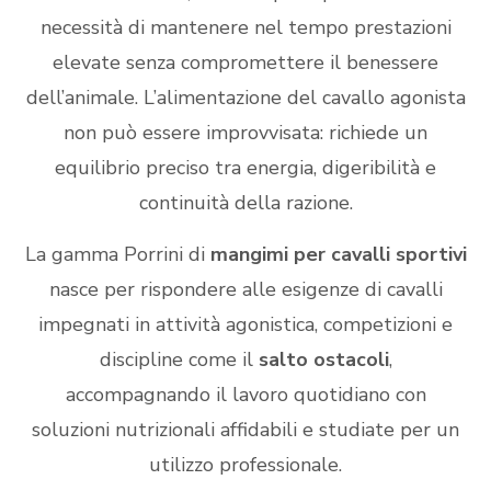
necessità di mantenere nel tempo prestazioni
elevate senza compromettere il benessere
dell’animale. L’alimentazione del cavallo agonista
non può essere improvvisata: richiede un
equilibrio preciso tra energia, digeribilità e
continuità della razione.
La gamma Porrini di
mangimi per cavalli sportivi
nasce per rispondere alle esigenze di cavalli
impegnati in attività agonistica, competizioni e
discipline come il
salto ostacoli
,
accompagnando il lavoro quotidiano con
soluzioni nutrizionali affidabili e studiate per un
utilizzo professionale.