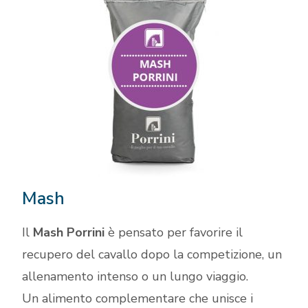
Mash
Il
Mash Porrini
è pensato per favorire il
recupero del cavallo dopo la competizione, un
allenamento intenso o un lungo viaggio.
Un alimento complementare che unisce i