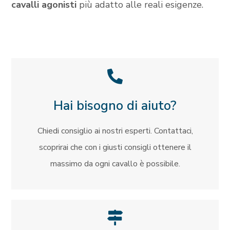
cavalli agonisti
più adatto alle reali esigenze.
Hai bisogno di aiuto?
Chiedi consiglio ai nostri esperti. Contattaci,
scoprirai che con i giusti consigli ottenere il
massimo da ogni cavallo è possibile.