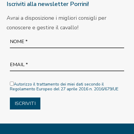
Iscriviti alla newsletter Porrini!
Avrai a disposizione i migliori consigli per
conoscere e gestire il cavallo!
Autorizzo il trattamento dei miei dati secondo il
Regolamento Europeo del 27 aprile 2016 n. 2016/679/UE