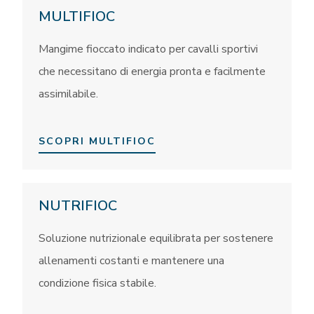
MULTIFIOC
Mangime fioccato indicato per cavalli sportivi
che necessitano di energia pronta e facilmente
assimilabile.
SCOPRI MULTIFIOC
NUTRIFIOC
Soluzione nutrizionale equilibrata per sostenere
allenamenti costanti e mantenere una
condizione fisica stabile.