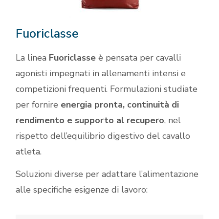
Fuoriclasse
La linea
Fuoriclasse
è pensata per cavalli
agonisti impegnati in allenamenti intensi e
competizioni frequenti. Formulazioni studiate
per fornire
energia pronta, continuità di
rendimento e supporto al recupero
, nel
rispetto dell’equilibrio digestivo del cavallo
atleta.
Soluzioni diverse per adattare l’alimentazione
alle specifiche esigenze di lavoro: