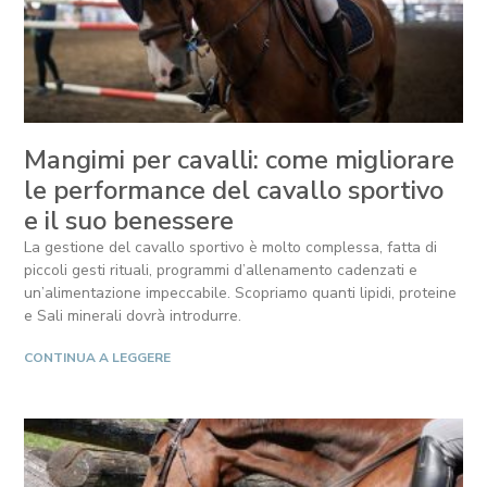
Mangimi per cavalli: come migliorare
le performance del cavallo sportivo
e il suo benessere
La gestione del cavallo sportivo è molto complessa, fatta di
piccoli gesti rituali, programmi d’allenamento cadenzati e
un’alimentazione impeccabile. Scopriamo quanti lipidi, proteine
e Sali minerali dovrà introdurre.
CONTINUA A LEGGERE