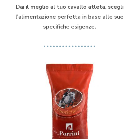
Dai il meglio al tuo cavallo atleta, scegli
l’alimentazione perfetta in base alle sue
specifiche esigenze.