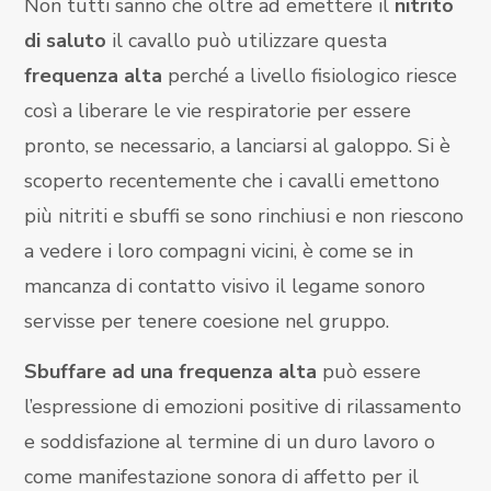
Non tutti sanno che oltre ad emettere il
nitrito
di saluto
il cavallo può utilizzare questa
frequenza alta
perché a livello fisiologico riesce
così a liberare le vie respiratorie per essere
pronto, se necessario, a lanciarsi al galoppo. Si è
scoperto recentemente che i cavalli emettono
più nitriti e sbuffi se sono rinchiusi e non riescono
a vedere i loro compagni vicini, è come se in
mancanza di contatto visivo il legame sonoro
servisse per tenere coesione nel gruppo.
Sbuffare ad una frequenza alta
può essere
l’espressione di emozioni positive di rilassamento
e soddisfazione al termine di un duro lavoro o
come manifestazione sonora di affetto per il