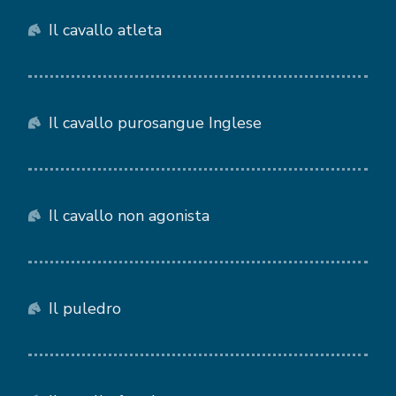
Il cavallo atleta
Il cavallo purosangue Inglese
Il cavallo non agonista
Il puledro