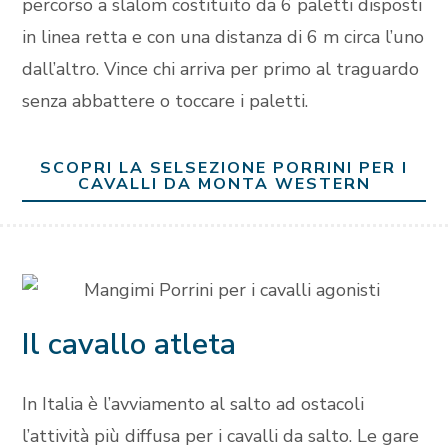
percorso a slalom costituito da 6 paletti disposti
in linea retta e con una distanza di 6 m circa l’uno
dall’altro. Vince chi arriva per primo al traguardo
senza abbattere o toccare i paletti.
SCOPRI LA SELSEZIONE PORRINI PER I
CAVALLI DA MONTA WESTERN
Il cavallo atleta
In Italia è l’avviamento al salto ad ostacoli
l’attività più diffusa per i cavalli da salto. Le gare