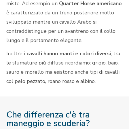
miste. Ad esempio un
Quarter Horse americano
è caratterizzato da un treno posteriore molto
sviluppato mentre un cavallo Arabo si
contraddistingue per un avantreno con il collo
lungo e il portamento elegante.
Inoltre i
cavalli hanno manti e colori diversi
, tra
le sfumature più diffuse ricordiamo: grigio, baio,
sauro e morello ma esistono anche tipi di cavalli
col pelo pezzato, roano rosso e albino.
Che differenza c'è tra
maneggio e scuderia?