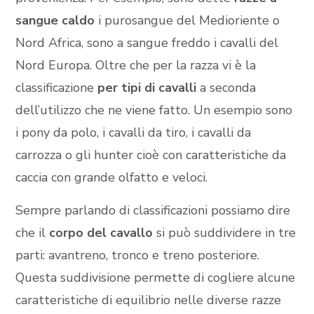
sangue caldo
i purosangue del Medioriente o
Nord Africa, sono a sangue freddo i cavalli del
Nord Europa. Oltre che per la razza vi è la
classificazione
per tipi di cavalli
a seconda
dell’utilizzo che ne viene fatto. Un esempio sono
i pony da polo, i cavalli da tiro, i cavalli da
carrozza o gli hunter cioè con caratteristiche da
caccia con grande olfatto e veloci.
Sempre parlando di classificazioni possiamo dire
che il
corpo del cavallo
si può suddividere in tre
parti: avantreno, tronco e treno posteriore.
Questa suddivisione permette di cogliere alcune
caratteristiche di equilibrio nelle diverse razze