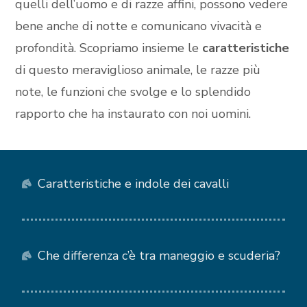
quelli dell’uomo e di razze affini, possono vedere
bene anche di notte e comunicano vivacità e
profondità. Scopriamo insieme le
caratteristiche
di questo meraviglioso animale, le razze più
note, le funzioni che svolge e lo splendido
rapporto che ha instaurato con noi uomini.
Caratteristiche e indole dei cavalli
Che differenza c’è tra maneggio e scuderia?