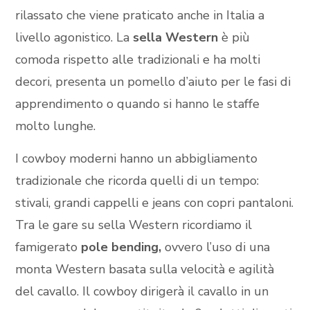
rilassato che viene praticato anche in Italia a
livello agonistico. La
sella Western
è più
comoda rispetto alle tradizionali e ha molti
decori, presenta un pomello d’aiuto per le fasi di
apprendimento o quando si hanno le staffe
molto lunghe.
I cowboy moderni hanno un abbigliamento
tradizionale che ricorda quelli di un tempo:
stivali, grandi cappelli e jeans con copri pantaloni.
Tra le gare su sella Western ricordiamo il
famigerato
pole bending,
ovvero l’uso di una
monta Western basata sulla velocità e agilità
del cavallo. Il cowboy dirigerà il cavallo in un