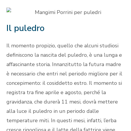
Il puledro
Il momento propizio, quello che alcuni studiosi
definiscono la nascita del puledro, è una lunga e
affascinante storia. Innanzitutto la futura madre
è necessario che entri nel periodo migliore per il
concepimento: il cosiddetto estro. Il momento si
registra tra fine aprile e agosto, perché la
gravidanza, che durerà 11 mesi, dovrà mettere
alla luce il puledro in un periodo dalle
temperature miti. In questi mesi, infatti, l’erba
cresce rigogliosa e il latte della fattrice viene