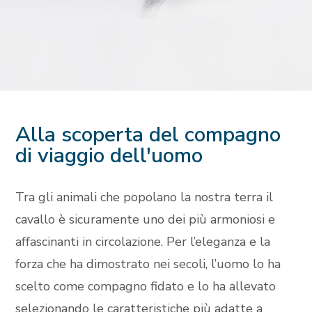
Alla scoperta del compagno
di viaggio dell'uomo
Tra gli animali che popolano la nostra terra il
cavallo è sicuramente uno dei più armoniosi e
affascinanti in circolazione. Per l’eleganza e la
forza che ha dimostrato nei secoli, l’uomo lo ha
scelto come compagno fidato e lo ha allevato
selezionando le caratteristiche più adatte a