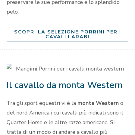
preservare le sue performance e lo splendido
pelo.
SCOPRI LA SELEZIONE PORRINI PER I
CAVALLI ARABI
Il cavallo da monta Western
Tra gli sport equestri vi è la
monta Western
o
del nord America i cui cavalli più indicati sono il
Quarter Horse e le altre razze americane. Si
tratta di un modo di andare a cavallo più