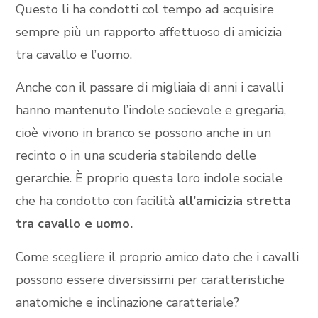
Questo li ha condotti col tempo ad acquisire
sempre più un rapporto affettuoso di amicizia
tra cavallo e l’uomo.
Anche con il passare di migliaia di anni i cavalli
hanno mantenuto l’indole socievole e gregaria,
cioè vivono in branco se possono anche in un
recinto o in una scuderia stabilendo delle
gerarchie. È proprio questa loro indole sociale
che ha condotto con facilità
all’amicizia stretta
tra cavallo e uomo.
Come scegliere il proprio amico dato che i cavalli
possono essere diversissimi per caratteristiche
anatomiche e inclinazione caratteriale?