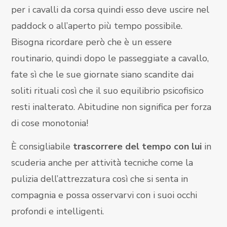
per i cavalli da corsa quindi esso deve uscire nel
paddock o all’aperto più tempo possibile.
Bisogna ricordare però che è un essere
routinario, quindi dopo le passeggiate a cavallo,
fate sì che le sue giornate siano scandite dai
soliti rituali così che il suo equilibrio psicofisico
resti inalterato. Abitudine non significa per forza
di cose monotonia!
È consigliabile
trascorrere del tempo con lui
in
scuderia anche per attività tecniche come la
pulizia dell’attrezzatura così che si senta in
compagnia e possa osservarvi con i suoi occhi
profondi e intelligenti.