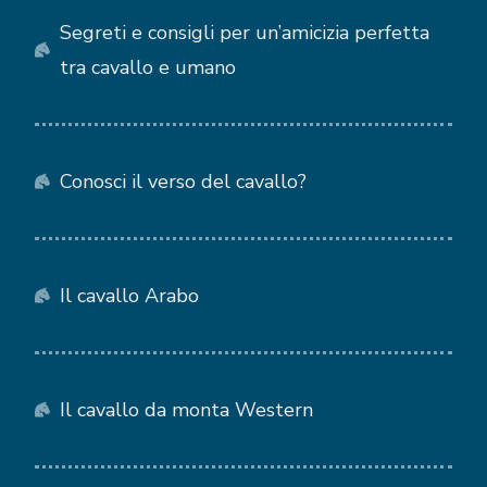
Segreti e consigli per un’amicizia perfetta
tra cavallo e umano
Conosci il verso del cavallo?
Il cavallo Arabo
Il cavallo da monta Western