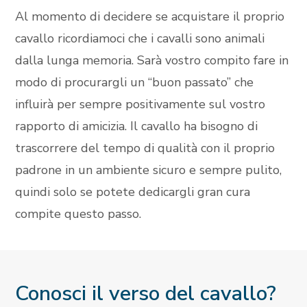
Al momento di decidere se acquistare il proprio
cavallo ricordiamoci che i cavalli sono animali
dalla lunga memoria. Sarà vostro compito fare in
modo di procurargli un “buon passato” che
influirà per sempre positivamente sul vostro
rapporto di amicizia. Il cavallo ha bisogno di
trascorrere del tempo di qualità con il proprio
padrone in un ambiente sicuro e sempre pulito,
quindi solo se potete dedicargli gran cura
compite questo passo.
Conosci il verso del cavallo?