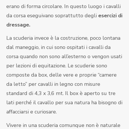
erano di forma circolare. In questo luogo i cavalli
da corsa eseguivano soprattutto degli
esercizi di
dressage.
La scuderia invece è la costruzione, poco lontana
dal maneggio, in cui sono ospitati i cavalli da
corsa quando non sono all’esterno o vengon usati
per lezioni di equitazione. Le scuderie sono
composte da box, delle vere e proprie “camere
da letto” per cavalli in legno con misure
standard di 4,3 x 3,6 mt. Il box è aperto su tre
lati perché il cavallo per sua natura ha bisogno di
affacciarsi e curiosare.
Vivere in una scuderia comunque non è naturale