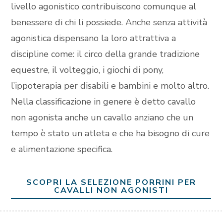
livello agonistico contribuiscono comunque al
benessere di chi li possiede. Anche senza attività
agonistica dispensano la loro attrattiva a
discipline come: il circo della grande tradizione
equestre, il volteggio, i giochi di pony,
l’ippoterapia per disabili e bambini e molto altro.
Nella classificazione in genere è detto cavallo
non agonista anche un cavallo anziano che un
tempo è stato un atleta e che ha bisogno di cure
e alimentazione specifica.
SCOPRI LA SELEZIONE PORRINI PER
CAVALLI NON AGONISTI