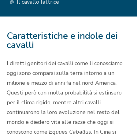
Il cavallo fattrice
Caratteristiche e indole dei
cavalli
I diretti genitori dei cavalli come li conosciamo
oggi sono comparsi sulla terra intorno a un
milione e mezzo di anni fa nel nord America.
Questi però con molta probabilità si estinsero
per il clima rigido, mentre altri cavalli
continuarono la loro evoluzione nel resto del
mondo e diedero vita alle razze che oggi si
conoscono come
Equues Caballus.
In Cina si