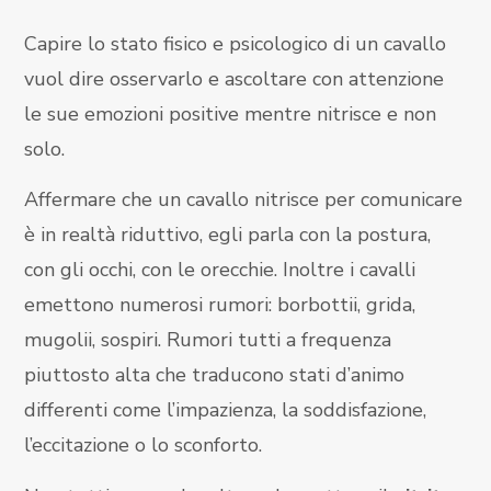
Capire lo stato fisico e psicologico di un cavallo
vuol dire osservarlo e ascoltare con attenzione
le sue emozioni positive mentre nitrisce e non
solo.
Affermare che un cavallo nitrisce per comunicare
è in realtà riduttivo, egli parla con la postura,
con gli occhi, con le orecchie. Inoltre i cavalli
emettono numerosi rumori: borbottii, grida,
mugolii, sospiri. Rumori tutti a frequenza
piuttosto alta che traducono stati d’animo
differenti come l’impazienza, la soddisfazione,
l’eccitazione o lo sconforto.