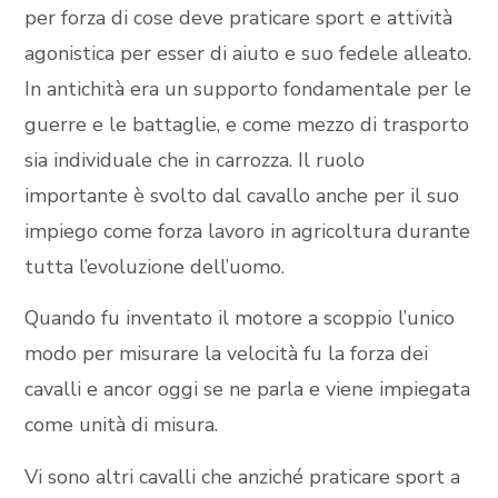
per forza di cose deve praticare sport e attività
agonistica per esser di aiuto e suo fedele alleato.
In antichità era un supporto fondamentale per le
guerre e le battaglie, e come mezzo di trasporto
sia individuale che in carrozza. Il ruolo
importante è svolto dal cavallo anche per il suo
impiego come forza lavoro in agricoltura durante
tutta l’evoluzione dell’uomo.
Quando fu inventato il motore a scoppio l’unico
modo per misurare la velocità fu la forza dei
cavalli e ancor oggi se ne parla e viene impiegata
come unità di misura.
Vi sono altri cavalli che anziché praticare sport a