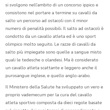
si svolgono nell’ambito di un concorso ippico e
consistono nel portare a termine su cavalli da
salto un percorso ad ostacoli con il minor
numero di penalità possibili. Il salto ad ostacoli è
condotto da un cavallo atleta ed è uno sport
olimpico molto seguito. Le razze di cavalli da
salto più impiegate sono quelle a sangue misto
quali le tedesche o olandesi. Ma è considerato
un cavallo atleta scattante e leggero anche il
purosangue inglese, e quello anglo-arabo.
Il Ministero della Salute ha sviluppato un vero e
proprio vademecum per la cura del cavallo
atleta sportivo composta da dieci regole basate