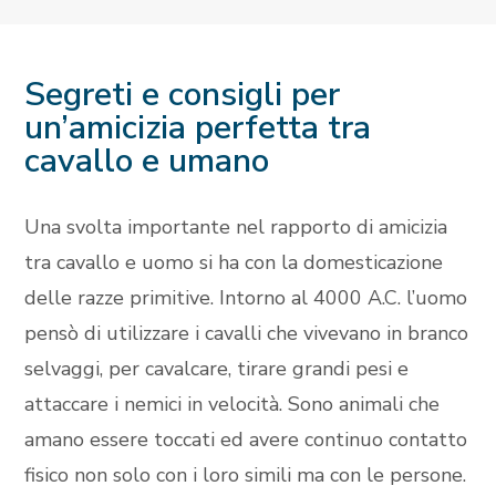
Segreti e consigli per
un’amicizia perfetta tra
cavallo e umano
Una svolta importante nel rapporto di amicizia
tra cavallo e uomo si ha con la domesticazione
delle razze primitive. Intorno al 4000 A.C. l’uomo
pensò di utilizzare i cavalli che vivevano in branco
selvaggi, per cavalcare, tirare grandi pesi e
attaccare i nemici in velocità. Sono animali che
amano essere toccati ed avere continuo contatto
fisico non solo con i loro simili ma con le persone.