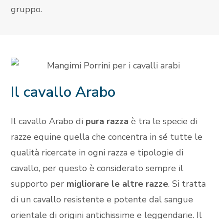
gruppo.
Il cavallo Arabo
Il cavallo Arabo di
pura razza
è tra le specie di
razze equine quella che concentra in sé tutte le
qualità ricercate in ogni razza e tipologie di
cavallo, per questo è considerato sempre il
supporto per
migliorare le altre razze
. Si tratta
di un cavallo resistente e potente dal sangue
orientale di origini antichissime e leggendarie. Il