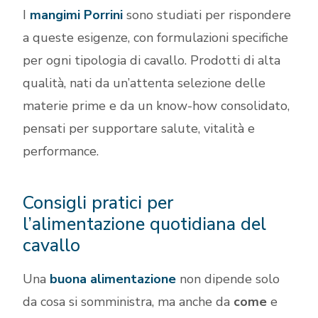
I
mangimi Porrini
sono studiati per rispondere
a queste esigenze, con formulazioni specifiche
per ogni tipologia di cavallo. Prodotti di alta
qualità, nati da un’attenta selezione delle
materie prime e da un know-how consolidato,
pensati per supportare salute, vitalità e
performance.
Consigli pratici per
l’alimentazione quotidiana del
cavallo
Una
buona alimentazione
non dipende solo
da cosa si somministra, ma anche da
come
e