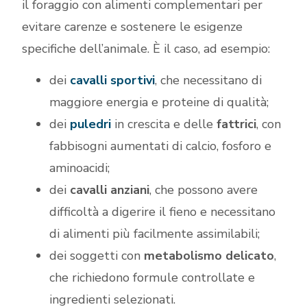
il foraggio con alimenti complementari per
evitare carenze e sostenere le esigenze
specifiche dell’animale. È il caso, ad esempio:
dei
cavalli sportivi
, che necessitano di
maggiore energia e proteine di qualità;
dei
puledri
in crescita e delle
fattrici
, con
fabbisogni aumentati di calcio, fosforo e
aminoacidi;
dei
cavalli anziani
, che possono avere
difficoltà a digerire il fieno e necessitano
di alimenti più facilmente assimilabili;
dei soggetti con
metabolismo delicato
,
che richiedono formule controllate e
ingredienti selezionati.