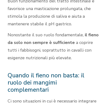
buon funzionamento del tratto intestinale e
favorisce una masticazione prolungata, che
stimola la produzione di saliva e aiuta a
mantenere stabile il pH gastrico.
Nonostante il suo ruolo fondamentale,
il fieno
da solo non sempre è sufficiente
a coprire
tutti i fabbisogni, soprattutto in cavalli con
esigenze nutrizionali più elevate.
Quando il fieno non basta: il
ruolo dei mangimi
complementari
Ci sono situazioni in cui è necessario integrare