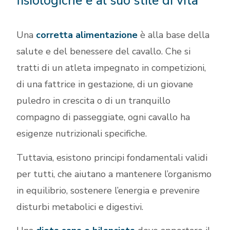
fisiologiche e al suo stile di vita
Una
corretta alimentazione
è alla base della
salute e del benessere del cavallo. Che si
tratti di un atleta impegnato in competizioni,
di una fattrice in gestazione, di un giovane
puledro in crescita o di un tranquillo
compagno di passeggiate, ogni cavallo ha
esigenze nutrizionali specifiche.
Tuttavia, esistono principi fondamentali validi
per tutti, che aiutano a mantenere l’organismo
in equilibrio, sostenere l’energia e prevenire
disturbi metabolici e digestivi.