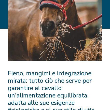
Fieno, mangimi e integrazione
mirata: tutto ciò che serve per
garantire al cavallo
un’alimentazione equilibrata,
adatta alle sue esigenze