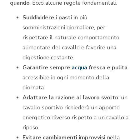
quando
. Ecco alcune regole fondamentali.
Suddividere i pasti
in più
somministrazioni giornaliere, per
rispettare il naturale comportamento
alimentare del cavallo e favorire una
digestione costante.
Garantire sempre
acqua
fresca e pulita
,
accessibile in ogni momento della
giornata.
Adattare la razione al lavoro svolto
: un
cavallo sportivo richiederà un apporto
energetico diverso rispetto a un cavallo a
riposo.
Evitare cambiamenti improvvisi
nella