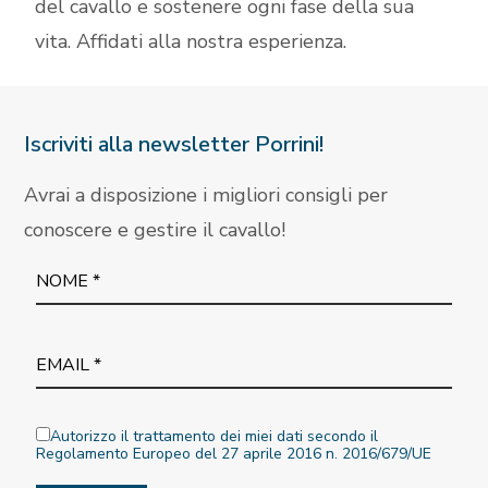
del cavallo e sostenere ogni fase della sua
vita. Affidati alla nostra esperienza.
Iscriviti alla newsletter Porrini!
Avrai a disposizione i migliori consigli per
conoscere e gestire il cavallo!
Autorizzo il trattamento dei miei dati secondo il
Regolamento Europeo del 27 aprile 2016 n. 2016/679/UE