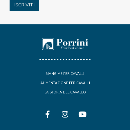
MANGIME PER CAVALLI
ALIMENTAZIONE PER CAVALLI
LA STORIA DEL CAVALLO