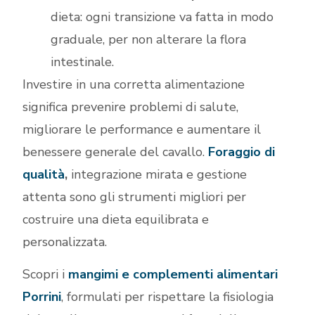
dieta: ogni transizione va fatta in modo
graduale, per non alterare la flora
intestinale.
Investire in una corretta alimentazione
significa prevenire problemi di salute,
migliorare le performance e aumentare il
benessere generale del cavallo.
Foraggio di
qualità
,
integrazione mirata e gestione
attenta sono gli strumenti migliori per
costruire una dieta equilibrata e
personalizzata.
Scopri i
mangimi e complementi alimentari
Porrini
, formulati per rispettare la fisiologia