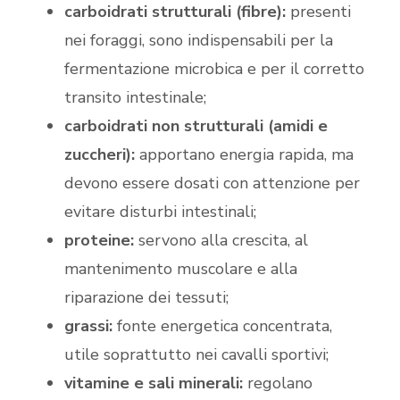
carboidrati strutturali (fibre):
presenti
nei foraggi, sono indispensabili per la
fermentazione microbica e per il corretto
transito intestinale;
carboidrati non strutturali (amidi e
zuccheri):
apportano energia rapida, ma
devono essere dosati con attenzione per
evitare disturbi intestinali;
proteine:
servono alla crescita, al
mantenimento muscolare e alla
riparazione dei tessuti;
grassi:
fonte energetica concentrata,
utile soprattutto nei cavalli sportivi;
vitamine e sali minerali:
regolano