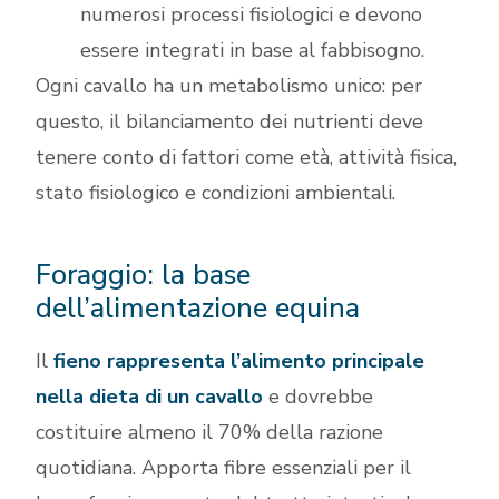
numerosi processi fisiologici e devono
essere integrati in base al fabbisogno.
Ogni cavallo ha un metabolismo unico: per
questo, il bilanciamento dei nutrienti deve
tenere conto di fattori come età, attività fisica,
stato fisiologico e condizioni ambientali.
Foraggio: la base
dell’alimentazione equina
Il
fieno rappresenta l’alimento principale
nella dieta di un cavallo
e dovrebbe
costituire almeno il 70% della razione
quotidiana. Apporta fibre essenziali per il