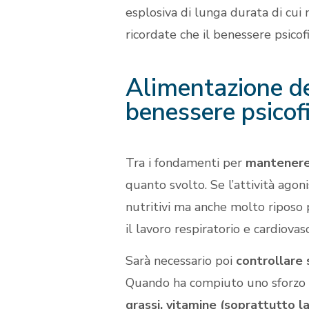
esplosiva di lunga durata di cui 
ricordate che il benessere psicof
Alimentazione de
benessere psicofi
Tra i fondamenti per
mantenere 
quanto svolto. Se l’attività agoni
nutritivi ma anche molto riposo 
il lavoro respiratorio e cardiovas
Sarà necessario poi
controllare 
Quando ha compiuto uno sforzo il
grassi, vitamine (soprattutto la 