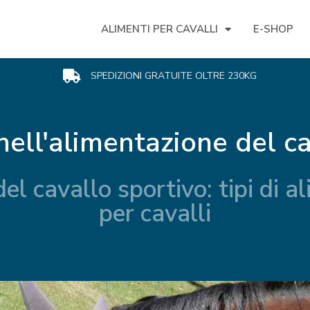
ALIMENTI PER CAVALLI
E-SHOP
SPEDIZIONI GRATUITE OLTRE 230KG
nell'alimentazione del ca
el cavallo sportivo: tipi di 
per cavalli