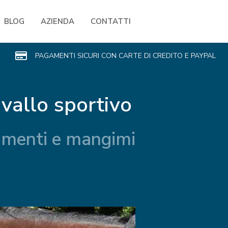
BLOG
AZIENDA
CONTATTI
PAGAMENTI SICURI CON CARTE DI CREDITO E PAYPAL
vallo sportivo
alimenti e mangimi