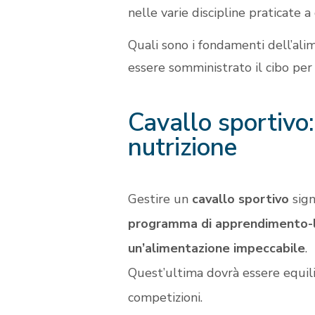
nelle varie discipline praticate a
Quali sono i fondamenti dell’ali
essere somministrato il cibo pe
Cavallo sportivo:
nutrizione
Gestire un
cavallo sportivo
sign
programma di apprendimento-
un’alimentazione impeccabile
.
Quest’ultima dovrà essere equilib
competizioni.