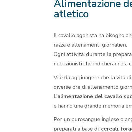
Alimentazione de
atletico
Il cavallo agonista ha bisogno an
razza e allenamenti giornalieri.
Ogni attività, durante la preparaz
nutrizionisti che indicheranno a 
Vi è da aggiungere che la vita di
diverse ore di allenamento giorn
L’alimentazione del cavallo sp
e hanno una grande memoria em
Per un purosangue inglese o angl
preparati a base di:
cereali, for