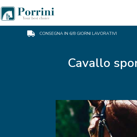
CONSEGNA IN 6/8 GIORNI LAVORATIVI
Cavallo spor