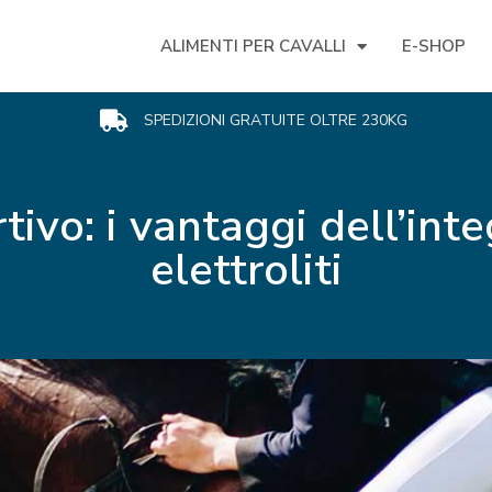
ALIMENTI PER CAVALLI
E-SHOP
SPEDIZIONI GRATUITE OLTRE 230KG
tivo: i vantaggi dell’int
elettroliti