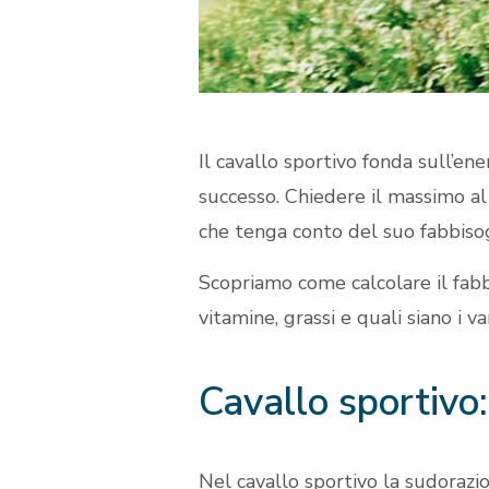
Il cavallo sportivo fonda sull’ene
successo. Chiedere il massimo al 
che tenga conto del suo fabbiso
Scopriamo come calcolare il fabbis
vitamine, grassi e quali siano i v
Cavallo sportivo:
Nel cavallo sportivo la sudorazi