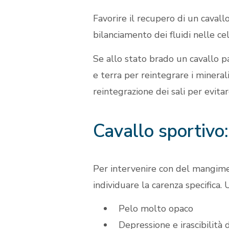
Favorire il recupero di un cavall
bilanciamento dei fluidi nelle ce
Se allo stato brado un cavallo p
e terra per reintegrare i mineral
reintegrazione dei sali per evitar
Cavallo sportivo:
Per intervenire con del mangime
individuare la carenza specifica.
Pelo molto opaco
Depressione e irascibilità 