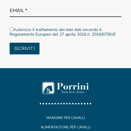
Autorizzo il trattamento dei miei dati secondo il
Regolamento Europeo del 27 aprile 2016 n. 2016/679/UE
MANGIME PER CAVALLI
ALIMENTAZIONE PER CAVALLI