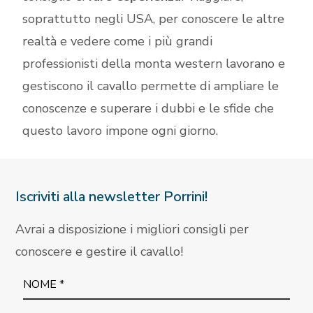
soprattutto negli USA, per conoscere le altre
realtà e vedere come i più grandi
professionisti della monta western lavorano e
gestiscono il cavallo permette di ampliare le
conoscenze e superare i dubbi e le sfide che
questo lavoro impone ogni giorno.
Iscriviti alla newsletter Porrini!
Avrai a disposizione i migliori consigli per
conoscere e gestire il cavallo!