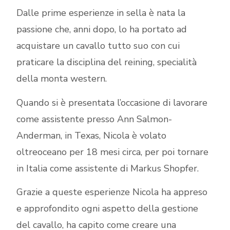
Dalle prime esperienze in sella è nata la
passione che, anni dopo, lo ha portato ad
acquistare un cavallo tutto suo con cui
praticare la disciplina del reining, specialità
della monta western.
Quando si è presentata l’occasione di lavorare
come assistente presso Ann Salmon-
Anderman, in Texas, Nicola è volato
oltreoceano per 18 mesi circa, per poi tornare
in Italia come assistente di Markus Shopfer.
Grazie a queste esperienze Nicola ha appreso
e approfondito ogni aspetto della gestione
del cavallo, ha capito come creare una