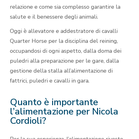
relazione e come sia complesso garantire la
salute e il benessere degli animali.
Oggi è allevatore e addestratore di cavalli
Quarter Horse per la disciplina del reining,
occupandosi di ogni aspetto, dalla doma dei
puledri alla preparazione per le gare, dalla
gestione della stalla all’alimentazione di
fattrici, puledri e cavalli in gara.
Quanto è importante
l’alimentazione per Nicola
Cordioli?