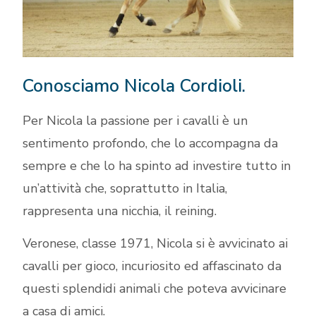
Conosciamo Nicola Cordioli.
Per Nicola la passione per i cavalli è un
sentimento profondo, che lo accompagna da
sempre e che lo ha spinto ad investire tutto in
un’attività che, soprattutto in Italia,
rappresenta una nicchia, il reining.
Veronese, classe 1971, Nicola si è avvicinato ai
cavalli per gioco, incuriosito ed affascinato da
questi splendidi animali che poteva avvicinare
a casa di amici.