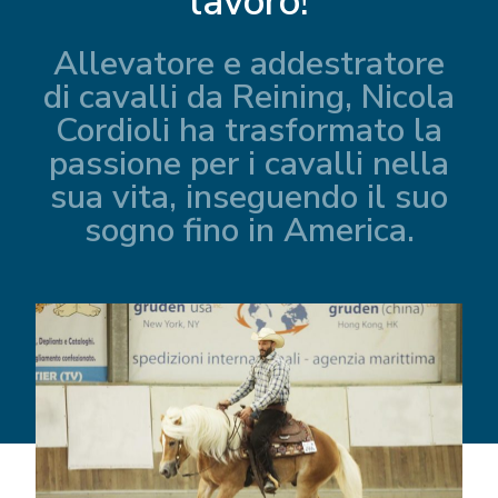
lavoro!
Allevatore e addestratore
di cavalli da Reining, Nicola
Cordioli ha trasformato la
passione per i cavalli nella
sua vita, inseguendo il suo
sogno fino in America.