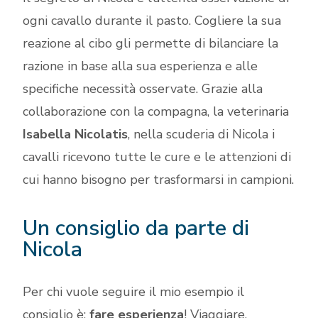
ogni cavallo durante il pasto. Cogliere la sua
reazione al cibo gli permette di bilanciare la
razione in base alla sua esperienza e alle
specifiche necessità osservate. Grazie alla
collaborazione con la compagna, la veterinaria
Isabella Nicolatis
, nella scuderia di Nicola i
cavalli ricevono tutte le cure e le attenzioni di
cui hanno bisogno per trasformarsi in campioni.
Un consiglio da parte di
Nicola
Per chi vuole seguire il mio esempio il
consiglio è:
fare esperienza
! Viaggiare,