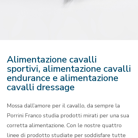
Alimentazione cavalli
sportivi, alimentazione cavalli
endurance e alimentazione
cavalli dressage
Mossa dall’amore per il cavallo, da sempre la
Porrini Franco studia prodotti mirati per una sua
corretta alimentazione. Con le nostre quattro
linee di prodotto studiate per soddisfare tutte