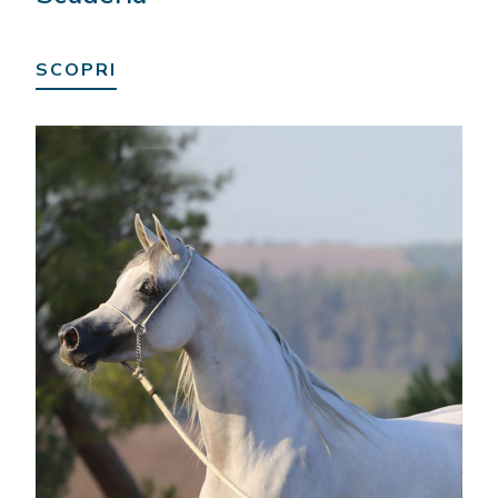
SCOPRI