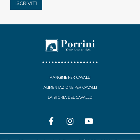
MANGIME PER CAVALLI
ALIMENTAZIONE PER CAVALLI
LA STORIA DEL CAVALLO