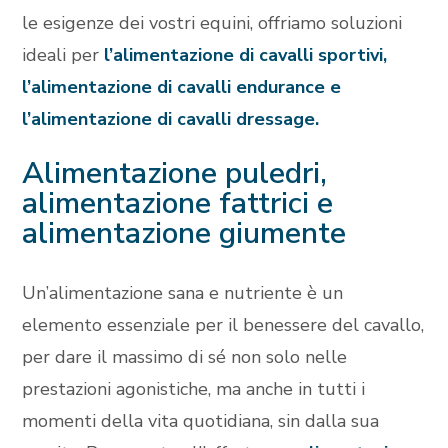
le esigenze dei vostri equini, offriamo soluzioni
ideali per
l’alimentazione di cavalli sportivi,
l’alimentazione di cavalli endurance e
l’alimentazione di cavalli dressage.
Alimentazione puledri,
alimentazione fattrici e
alimentazione giumente
Un’alimentazione sana e nutriente è un
elemento essenziale per il benessere del cavallo,
per dare il massimo di sé non solo nelle
prestazioni agonistiche, ma anche in tutti i
momenti della vita quotidiana, sin dalla sua