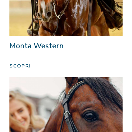
Monta Western
SCOPRI