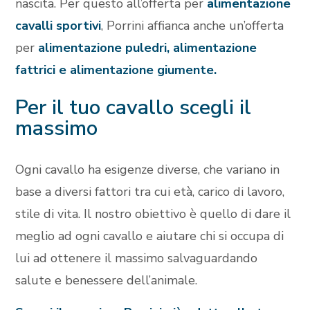
nascita. Per questo all’offerta per
alimentazione
cavalli sportivi
, Porrini affianca anche un’offerta
per
alimentazione puledri, alimentazione
fattrici e alimentazione giumente.
Per il tuo cavallo scegli il
massimo
Ogni cavallo ha esigenze diverse, che variano in
base a diversi fattori tra cui età, carico di lavoro,
stile di vita. Il nostro obiettivo è quello di dare il
meglio ad ogni cavallo e aiutare chi si occupa di
lui ad ottenere il massimo salvaguardando
salute e benessere dell’animale.