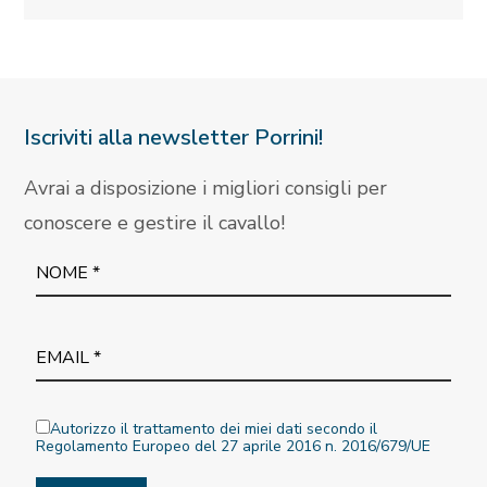
Iscriviti alla newsletter Porrini!
Avrai a disposizione i migliori consigli per
conoscere e gestire il cavallo!
Autorizzo il trattamento dei miei dati secondo il
Regolamento Europeo del 27 aprile 2016 n. 2016/679/UE