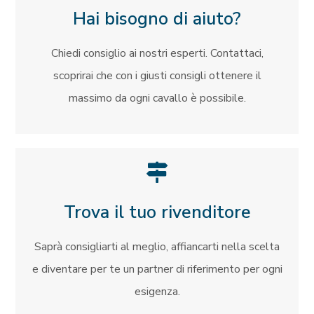
Hai bisogno di aiuto?
Chiedi consiglio ai nostri esperti. Contattaci,
scoprirai che con i giusti consigli ottenere il
massimo da ogni cavallo è possibile.
Trova il tuo rivenditore
Saprà consigliarti al meglio, affiancarti nella scelta
e diventare per te un partner di riferimento per ogni
esigenza.