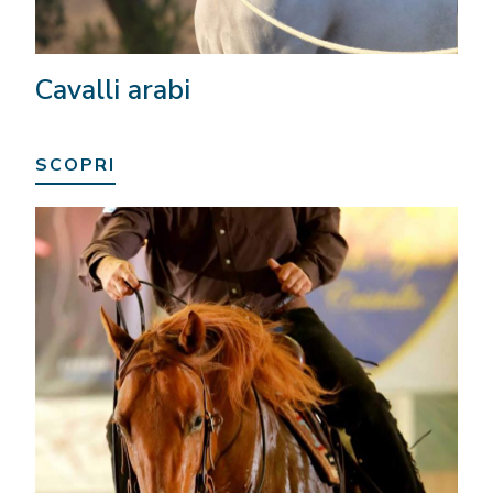
Cavalli arabi
SCOPRI