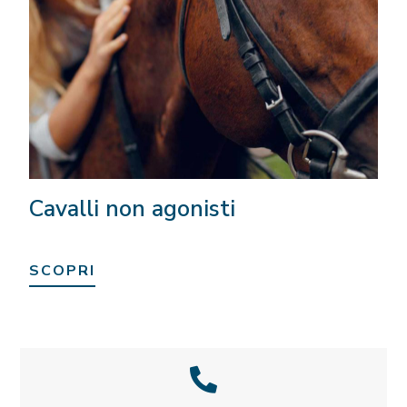
Cavalli non agonisti
SCOPRI