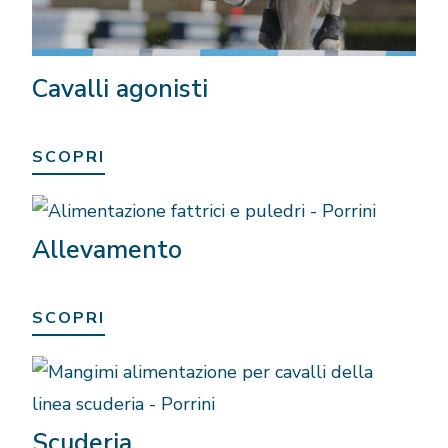
Cavalli agonisti
SCOPRI
Allevamento
SCOPRI
Scuderia